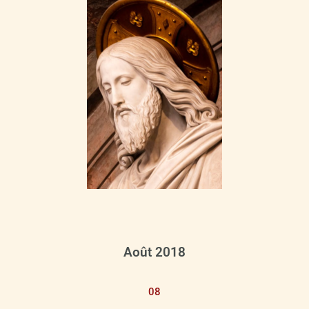
Août 2018
08