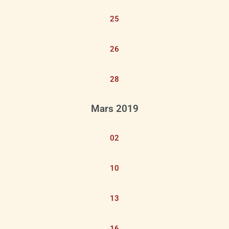
25
26
28
Mars 2019
02
10
13
16