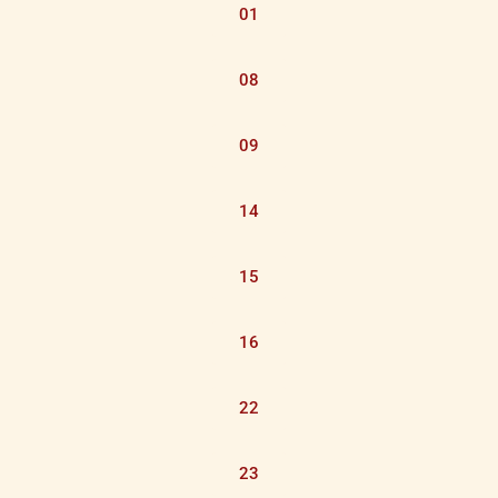
01
08
09
14
15
16
22
23