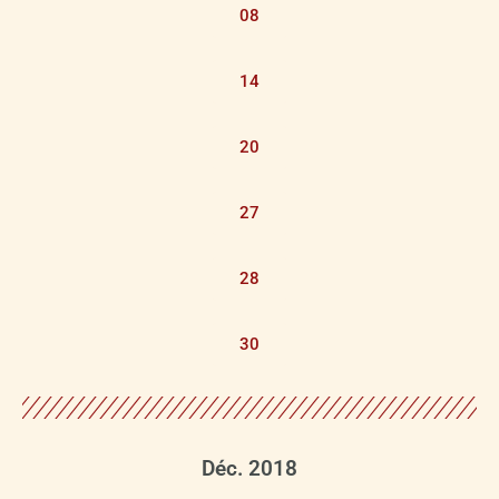
08
14
20
27
28
30
Déc. 2018