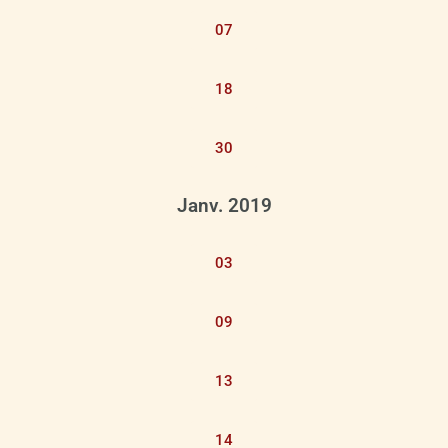
07
18
30
Janv. 2019
03
09
13
14