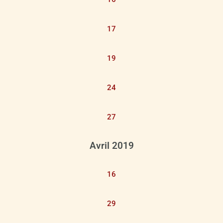
17
19
24
27
Avril 2019
16
29