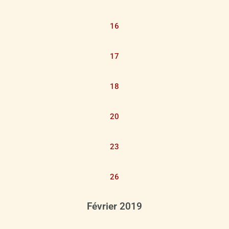
16
17
18
20
23
26
Février 2019