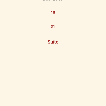
10
31
Suite