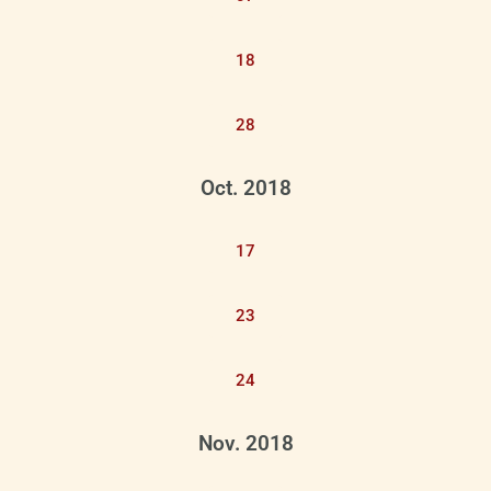
18
28
Oct. 2018
17
23
24
Nov. 2018