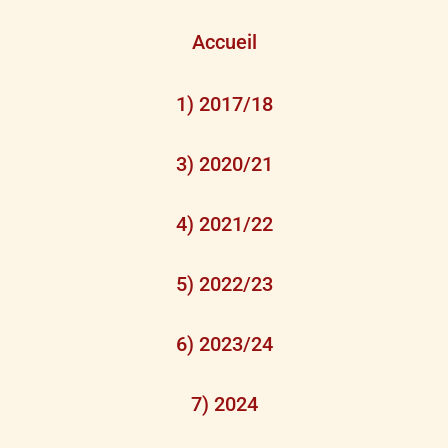
Accueil
1) 2017/18
3) 2020/21
4) 2021/22
5) 2022/23
6) 2023/24
7) 2024