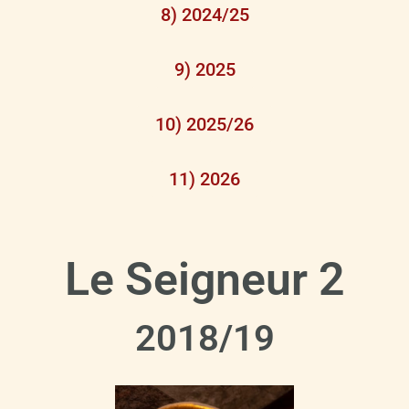
8) 2024/25
9) 2025
10) 2025/26
11) 2026
Le Seigneur 2
2018/19