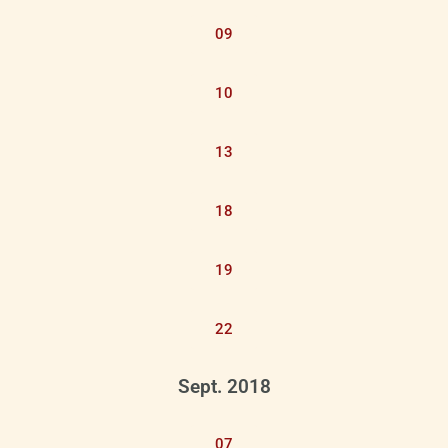
09
10
13
18
19
22
Sept. 2018
07