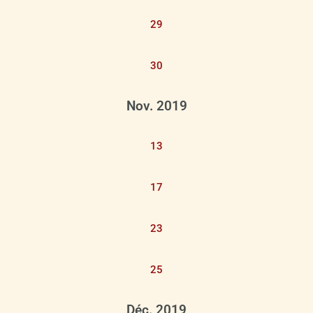
29
30
Nov. 2019
13
17
23
25
Déc. 2019