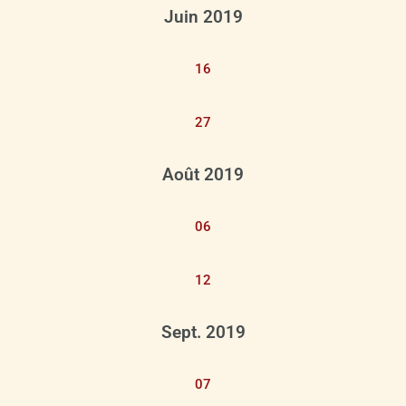
Juin 2019
16
27
Août 2019
06
12
Sept. 2019
07