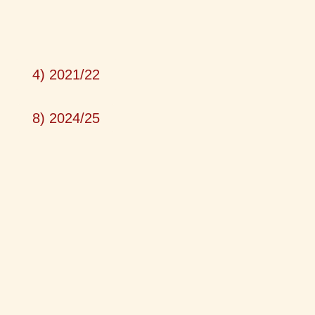
4) 2021/22
8) 2024/25