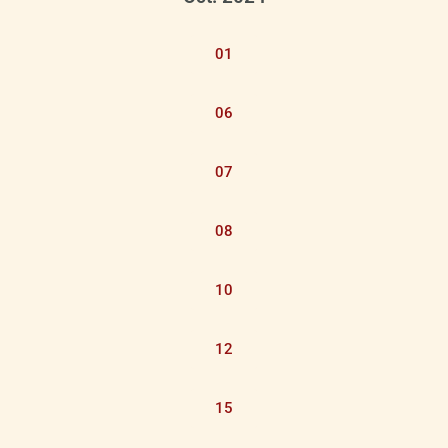
01
06
07
08
10
12
15