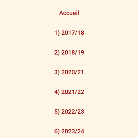
Accueil
1) 2017/18
2) 2018/19
3) 2020/21
4) 2021/22
5) 2022/23
6) 2023/24