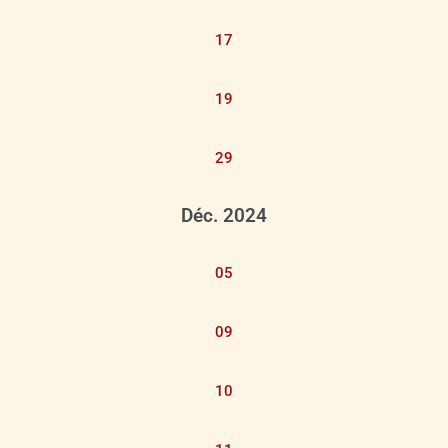
17
19
29
Déc. 2024
05
09
10