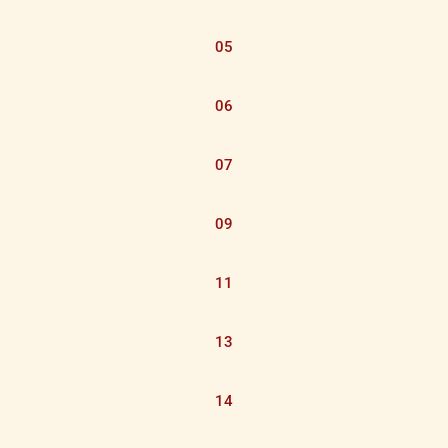
05
06
07
09
11
13
14