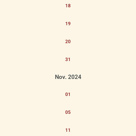
18
19
20
31
Nov. 2024
01
05
11