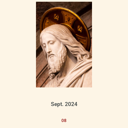
Sept. 2024
08