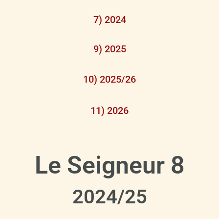
7) 2024
9) 2025
10) 2025/26
11) 2026
Le Seigneur 8
2024/25