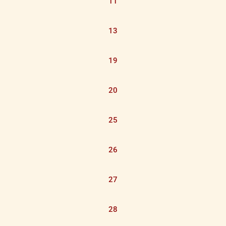
11
13
19
20
25
26
27
28