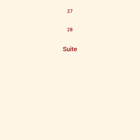
27
28
Suite