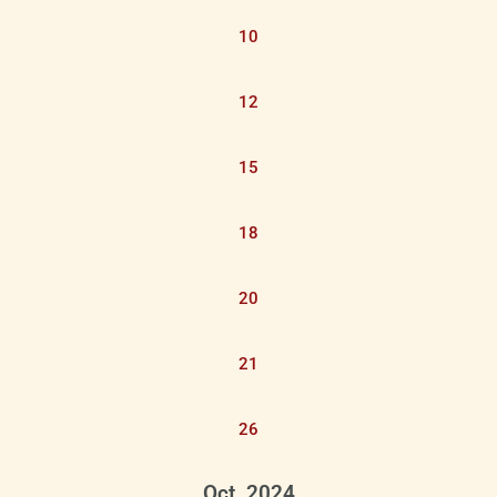
10
12
15
18
20
21
26
Oct. 2024