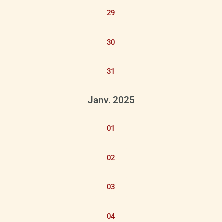
29
30
31
Janv. 2025
01
02
03
04