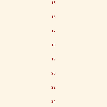
15
16
17
18
19
20
22
24