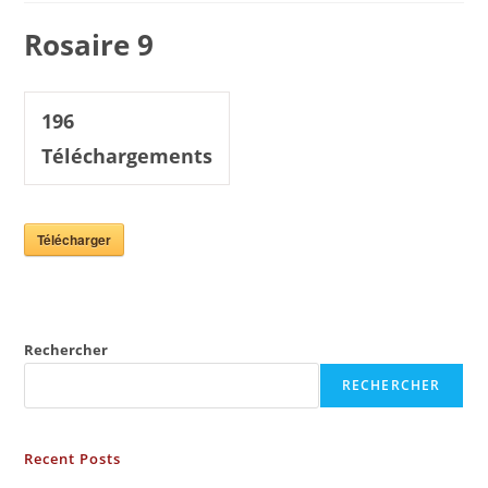
Rosaire 9
196
Téléchargements
Télécharger
Rechercher
RECHERCHER
Recent Posts