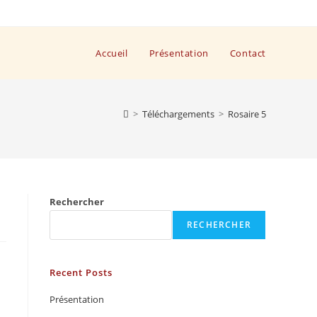
Accueil
Présentation
Contact
>
Téléchargements
>
Rosaire 5
Rechercher
RECHERCHER
Recent Posts
Présentation