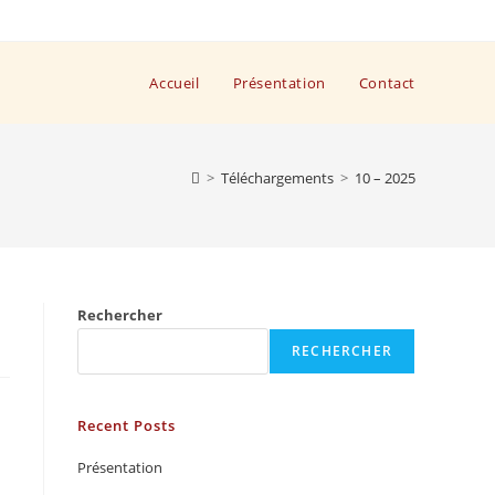
Accueil
Présentation
Contact
>
Téléchargements
>
10 – 2025
Rechercher
RECHERCHER
Recent Posts
Présentation