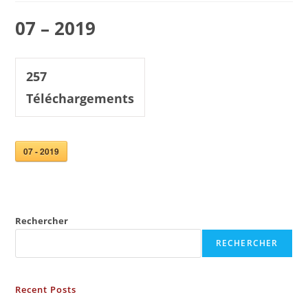
07 – 2019
257
Téléchargements
07 - 2019
Rechercher
RECHERCHER
Recent Posts