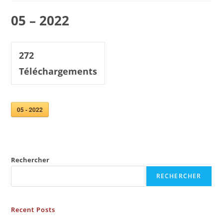
05 – 2022
272
Téléchargements
05 - 2022
Rechercher
RECHERCHER
Recent Posts