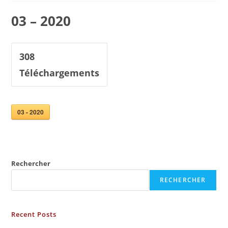
03 – 2020
308
Téléchargements
03 - 2020
Rechercher
RECHERCHER
Recent Posts