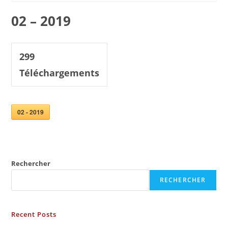
02 – 2019
299
Téléchargements
02 - 2019
Rechercher
RECHERCHER
Recent Posts