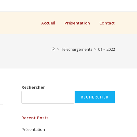
Accueil
Présentation
Contact
>
Téléchargements
>
01 – 2022
Rechercher
RECHERCHER
Recent Posts
Présentation