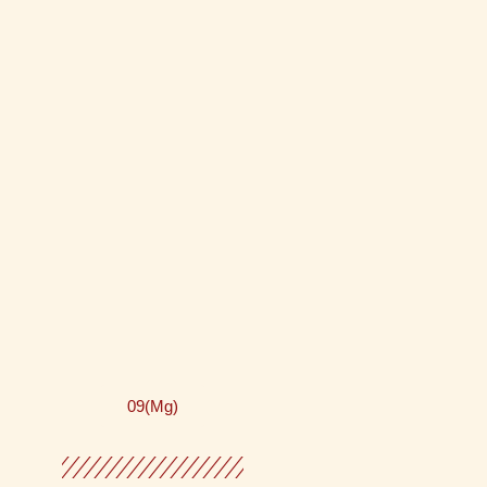
09(Mg)