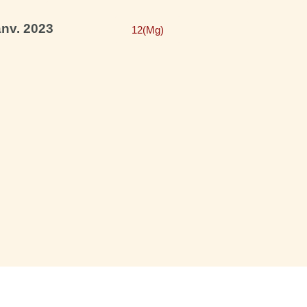
nv. 2023
12(Mg)