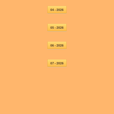
04 - 2026
05 - 2026
06 - 2026
07 - 2026