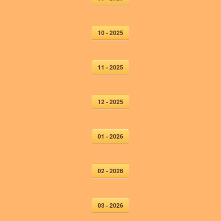
10 - 2025
11 - 2025
12 - 2025
01 - 2026
02 - 2026
03 - 2026