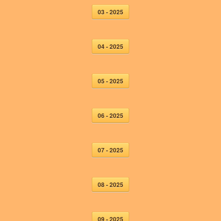
03 - 2025
04 - 2025
05 - 2025
06 - 2025
07 - 2025
08 - 2025
09 - 2025