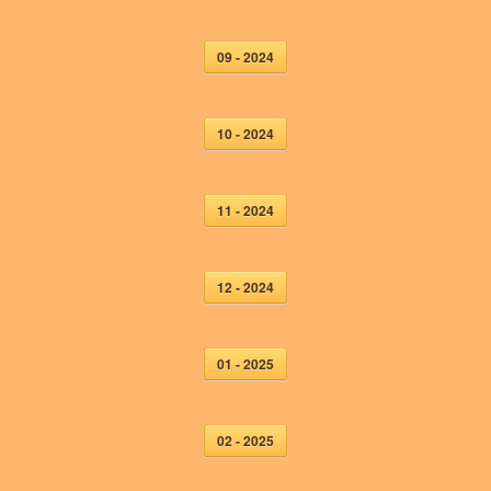
09 - 2024
10 - 2024
11 - 2024
12 - 2024
01 - 2025
02 - 2025