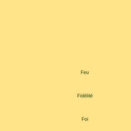
Feu
Fidélité
Foi