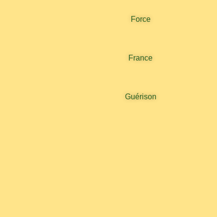
Force
France
Guérison